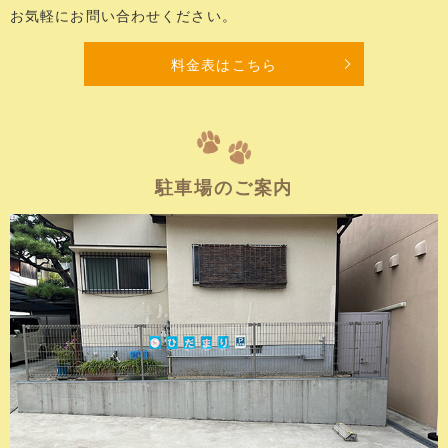
お気軽にお問い合わせください。
料金表はこちら
駐車場のご案内