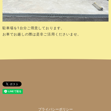
駐車場を1台分ご用意しております。
お車でお越しの際は是非ご活用くださいませ。
プライバシーポリシー