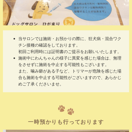
当サロンでは施術・お預かりの際に、狂犬病・混合ワク
チン接種の確認をしております。
初回ご利用時には証明書のご提示をお願いいたします。
施術中にわんちゃんの様子に異変を感じた場合は、無理
をさせずに施術を中止する可能性もございます。
また、噛み癖がある子など、トリマーが危険を感じた場
合も施術を中止する可能性がございますので、あらかじ
めご了承くださいませ。
一時預かりも行っております