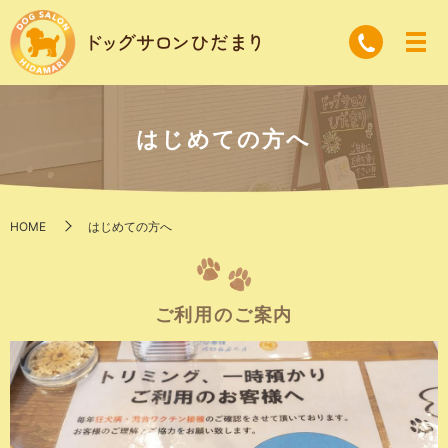
はじめての方へ
HOME
はじめての方へ
ご利用のご案内