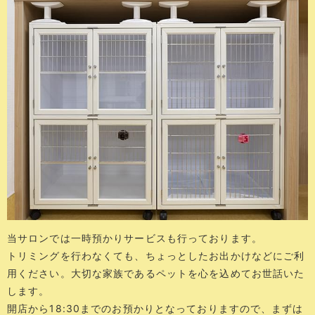
当サロンでは一時預かりサービスも行っております。
トリミングを行わなくても、ちょっとしたお出かけなどにご利
用ください。大切な家族であるペットを心を込めてお世話いた
します。
開店から18:30までのお預かりとなっておりますので、まずは