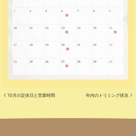
10月の定休日と営業時間
年内のトリミング状況