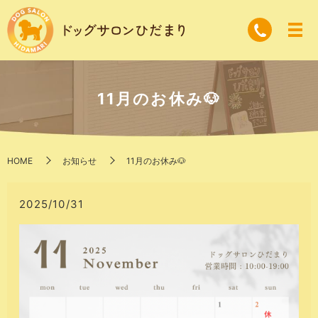
11月のお休み🐶
HOME
お知らせ
11月のお休み🐶
2025/10/31