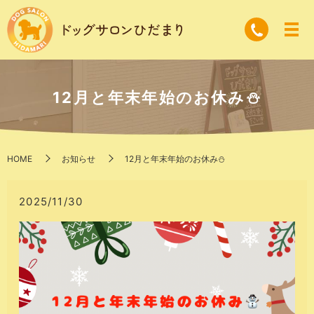
12月と年末年始のお休み⛄️
HOME
お知らせ
12月と年末年始のお休み⛄️
2025/11/30