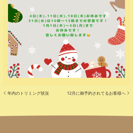
年内のトリミング状況
12月に御予約されてるお客様へ