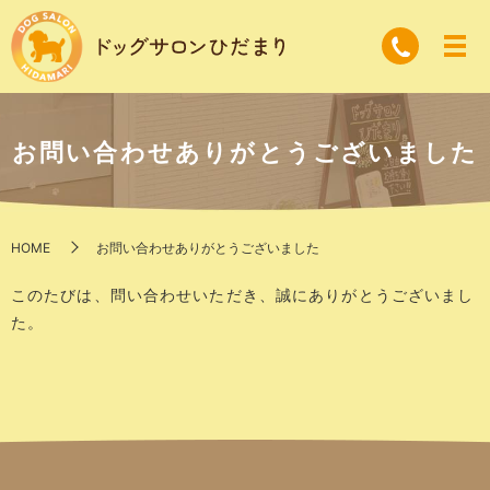
お問い合わせありがとうございました
HOME
お問い合わせありがとうございました
このたびは、問い合わせいただき、誠にありがとうございまし
た。